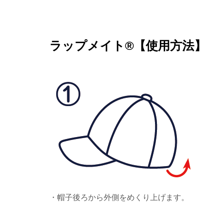
ラップメイト®【使用方法】
・帽子後ろから外側をめくり上げます。