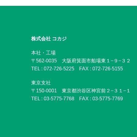
株式会社 コカジ
本社・工場
〒562-0035 大阪府箕面市船場東１−９−３２
TEL : 072-726-5225 FAX : 072-726-5155
東京支社
〒150-0001 東京都渋谷区神宮前２−３１−１
TEL : 03-5775-7768 FAX : 03-5775-7769