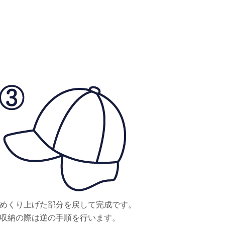
めくり上げた部分を戻して完成です。
収納の際は逆の手順を行います。