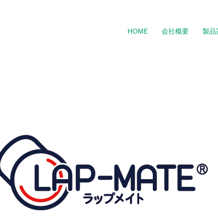
HOME
会社概要
製品