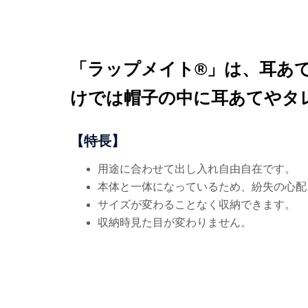
「ラップメイト®」は、耳あ
けでは帽子の中に耳あてやタ
【特長】
用途に合わせて出し入れ自由自在です。
本体と一体になっているため、紛失の心配
サイズが変わることなく収納できます。
収納時見た目が変わりません。